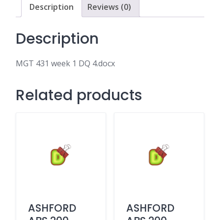
Description
Reviews (0)
Description
MGT 431 week 1 DQ 4.docx
Related products
ASHFORD
ASHFORD