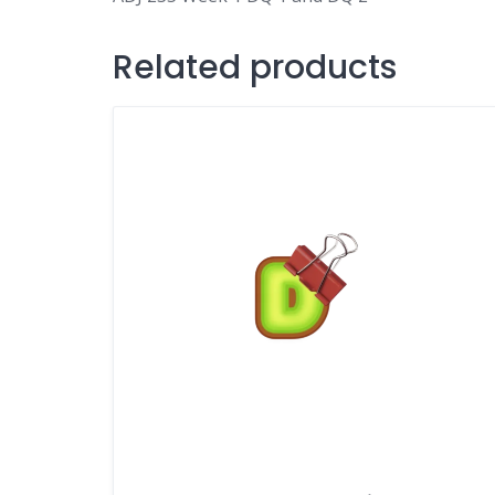
Related products