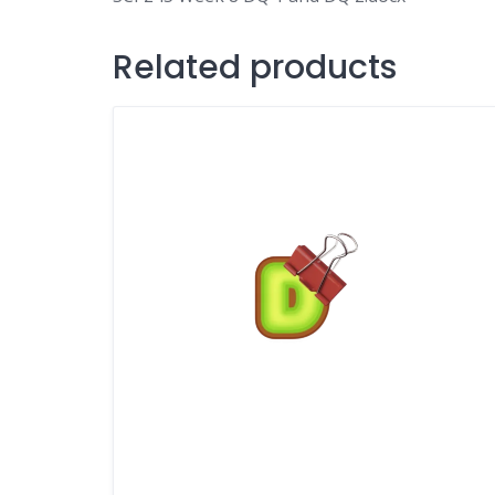
Related products