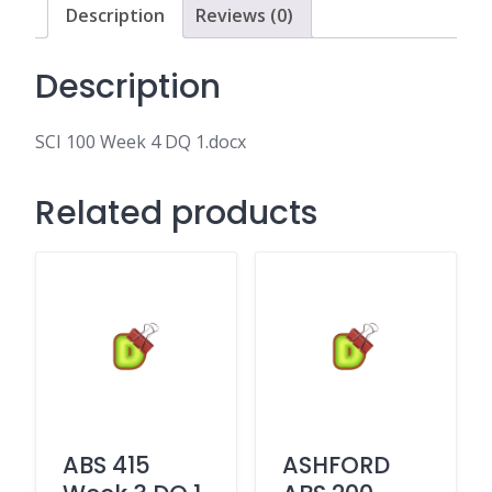
Description
Reviews (0)
Description
SCI 100 Week 4 DQ 1.docx
Related products
ABS 415
ASHFORD