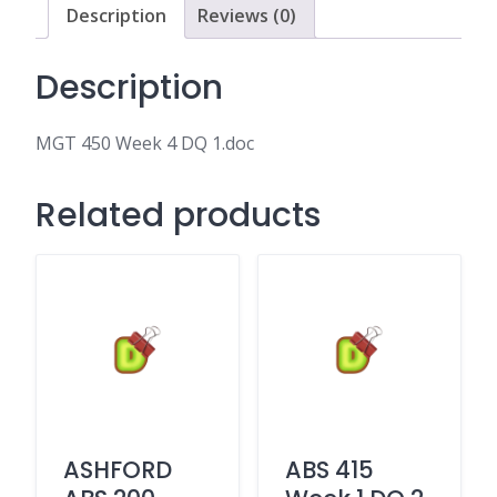
Description
Reviews (0)
Description
MGT 450 Week 4 DQ 1.doc
Related products
ASHFORD
ABS 415