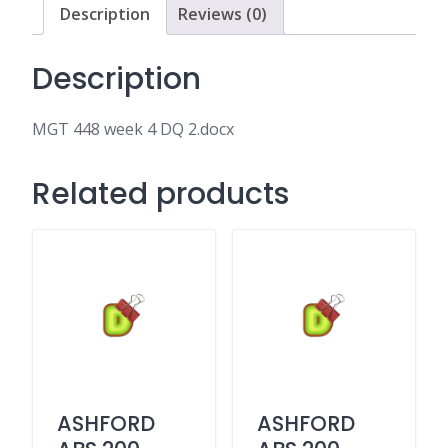
Description
Reviews (0)
Description
MGT 448 week 4 DQ 2.docx
Related products
ASHFORD
ASHFORD