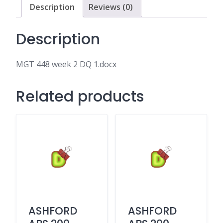
Description
Reviews (0)
Description
MGT 448 week 2 DQ 1.docx
Related products
ASHFORD
ASHFORD