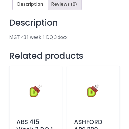
Description
Reviews (0)
Description
MGT 431 week 1 DQ 3.docx
Related products
ABS 415
ASHFORD