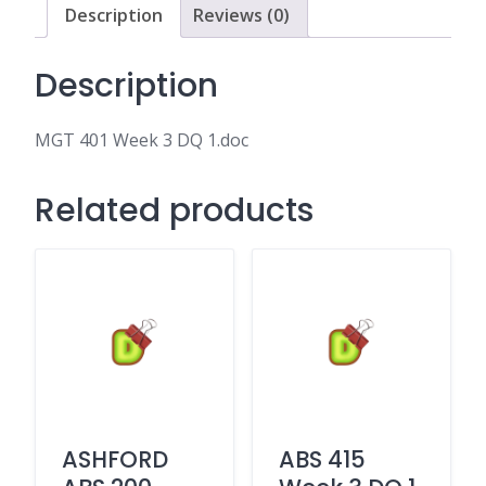
Description
Reviews (0)
Description
MGT 401 Week 3 DQ 1.doc
Related products
ASHFORD
ABS 415