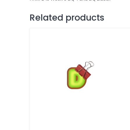
Related products