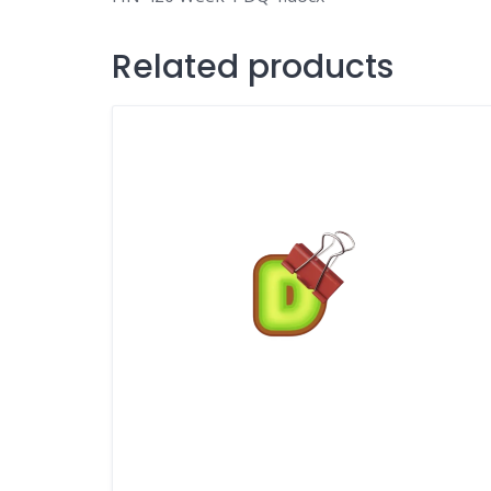
Related products