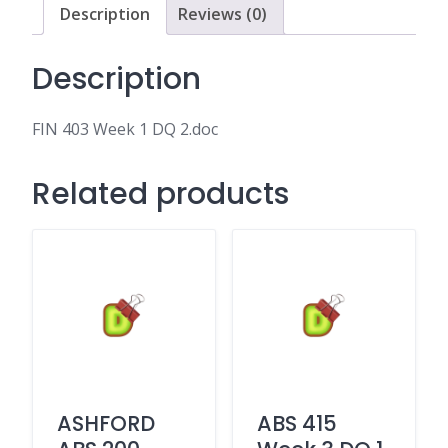
Description
Reviews (0)
Description
FIN 403 Week 1 DQ 2.doc
Related products
ASHFORD
ABS 415