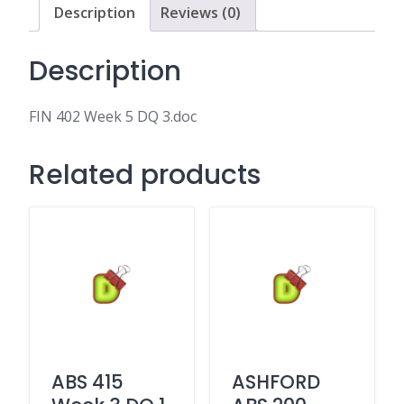
Description
Reviews (0)
Description
FIN 402 Week 5 DQ 3.doc
Related products
ABS 415
ASHFORD