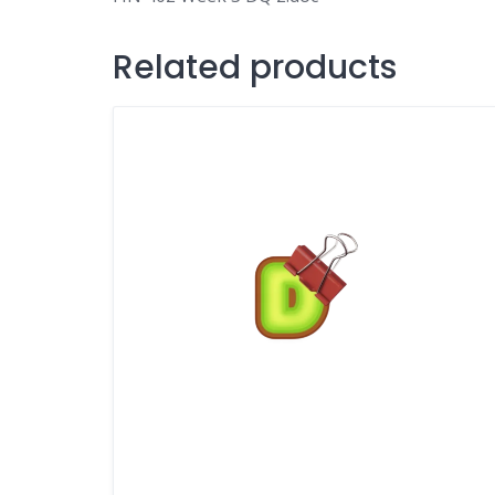
Related products