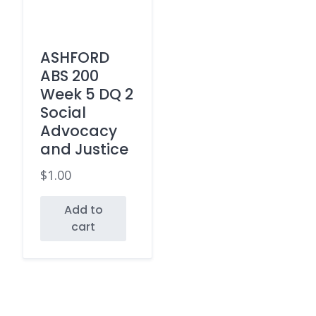
ASHFORD
ABS 200
Week 5 DQ 2
Social
Advocacy
and Justice
$
1.00
Add to
cart