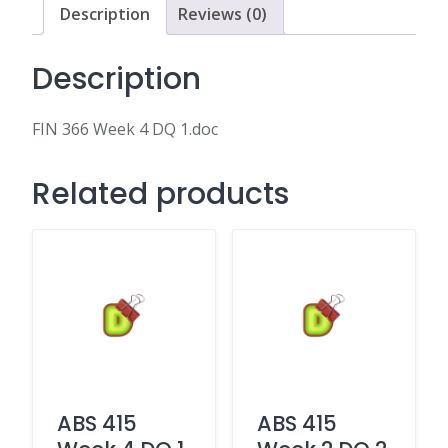
Description
Reviews (0)
Description
FIN 366 Week 4 DQ 1.doc
Related products
ABS 415
ABS 415