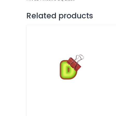
Related products