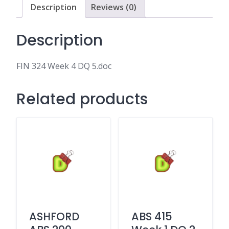
Description
Reviews (0)
Description
FIN 324 Week 4 DQ 5.doc
Related products
ASHFORD
ABS 415