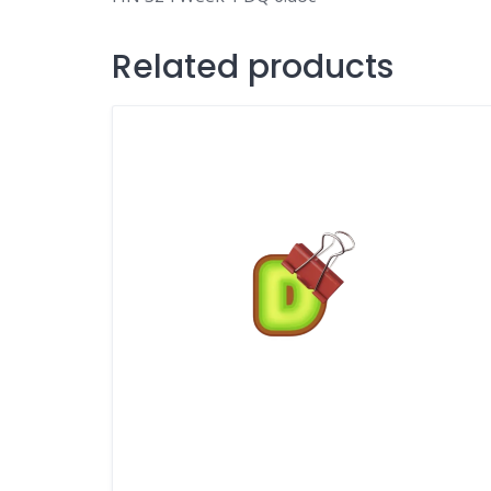
Related products