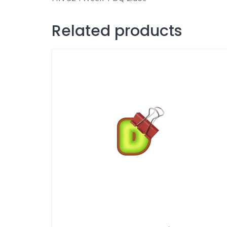
Related products