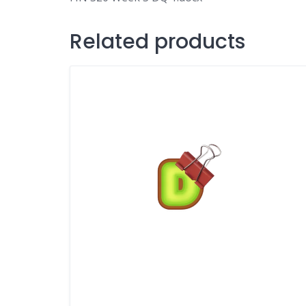
Related products