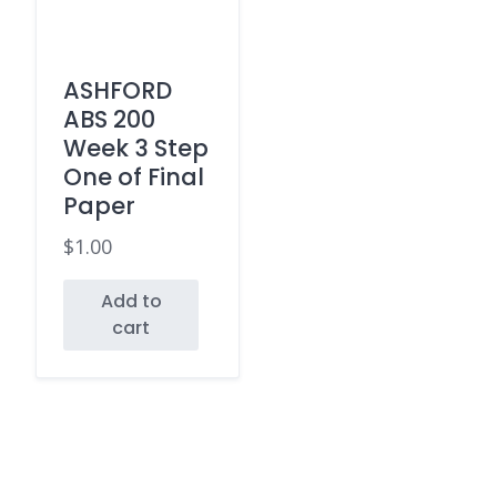
ASHFORD
ABS 200
Week 3 Step
One of Final
Paper
$
1.00
Add to
cart