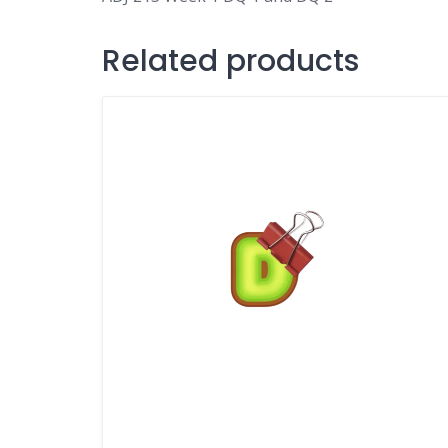
Related products